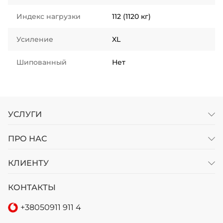
Индекс нагрузки
112 (1120 кг)
Усиление
XL
Шипованный
Нет
УСЛУГИ
ПРО НАС
КЛИЕНТУ
КОНТАКТЫ
+38
050
911 911 4