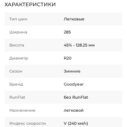
ХАРАКТЕРИСТИКИ
Тип шин
Легковые
Ширина
285
Висота
45% - 128.25 мм
Диаметр
R20
Сезон
Зимние
Бренд
Goodyear
RunFlat
без RunFlat
Назначение
легковой
Индекс скорости
V (240 км/ч)