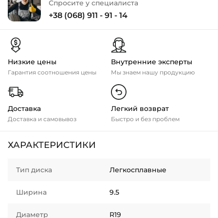
Спросите у специалиста
+38 (068) 911 - 91 - 14
Низкие цены
Внутренние эксперты
Гарантия соотношения цены
Мы знаем нашу продукцию
Доставка
Легкий возврат
Доставка и самовывоз
Быстро и без проблем
ХАРАКТЕРИСТИКИ
Тип диска
Легкосплавные
Ширина
9.5
Диаметр
R19