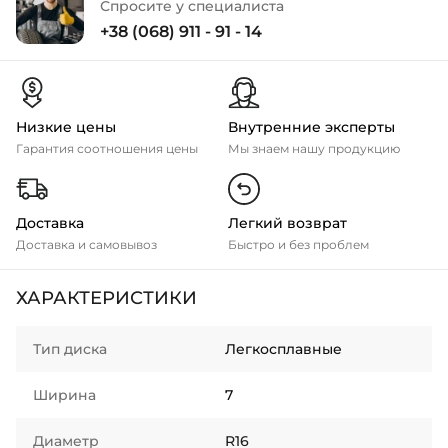
Спросите у специалиста
+38 (068) 911 - 91 - 14
Низкие цены
Внутренние эксперты
Гарантия соотношения цены
Мы знаем нашу продукцию
Доставка
Легкий возврат
Доставка и самовывоз
Быстро и без проблем
ХАРАКТЕРИСТИКИ
Тип диска
Легкосплавные
Ширина
7
Диаметр
R16