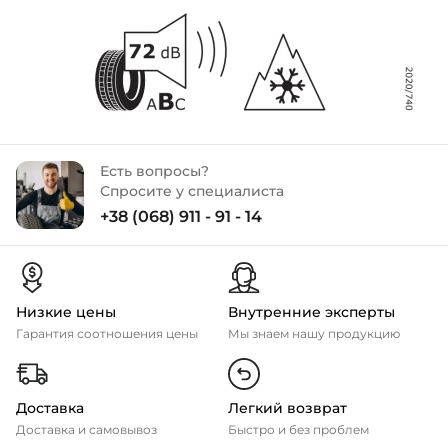
Есть вопросы?
Спросите у специалиста
+38 (068) 911 - 91 - 14
Низкие цены
Внутренние эксперты
Гарантия соотношения цены
Мы знаем нашу продукцию
Доставка
Легкий возврат
Доставка и самовывоз
Быстро и без проблем