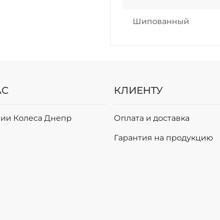
Шипованный
АС
КЛИЕНТУ
ии Колеса Днепр
Оплата и доставка
и
Гарантия на продукцию