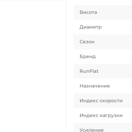
Висота
Диаметр
Сезон
Бренд
RunFlat
Назначение
Индекс скорости
Индекс нагрузки
Усиление