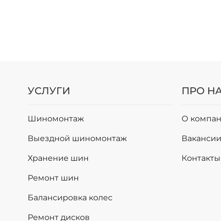
УСЛУГИ
ПРО Н
Шиномонтаж
О компан
Выездной шиномонтаж
Ваканси
Хранение шин
Контакты
Ремонт шин
Балансировка колес
Ремонт дисков