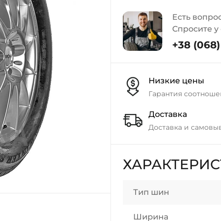
Есть вопро
Спросите у
+38 (068) 
Низкие цены
Гарантия соотноше
Доставка
Доставка и самовы
ХАРАКТЕРИ
Тип шин
Ширина