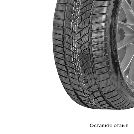
Оставьте отзыв