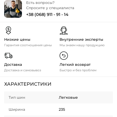
Есть вопросы?
Спросите у специалиста
+38 (068) 911 - 91 - 14
Низкие цены
Внутренние эксперты
Гарантия соотношения цены
Мы знаем нашу продукцию
Доставка
Легкий возврат
Доставка и самовывоз
Быстро и без проблем
ХАРАКТЕРИСТИКИ
Тип шин
Легковые
Ширина
235