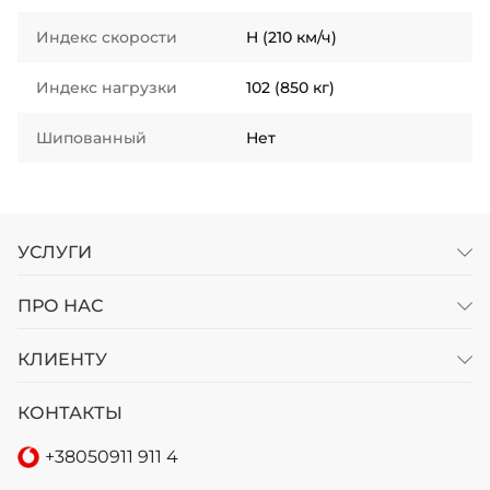
Индекс скорости
H (210 км/ч)
Индекс нагрузки
102 (850 кг)
Шипованный
Нет
УСЛУГИ
ПРО НАС
КЛИЕНТУ
КОНТАКТЫ
+38
050
911 911 4