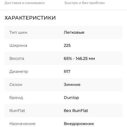
Доставка и самовывоз
Быстро и без проблем
ХАРАКТЕРИСТИКИ
Тип шин
Легковые
Ширина
225
Висота
65% - 146.25 мм
Диаметр
R17
Сезон
Зимние
Бренд
Dunlop
RunFlat
без RunFlat
Назначение
Внедорожник