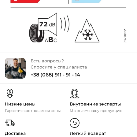
Есть вопросы?
Спросите у специалиста
+38 (068) 911 - 91 - 14
Низкие цены
Внутренние эксперты
Гарантия соотношения цены
Мы знаем нашу продукцию
Доставка
Легкий возврат