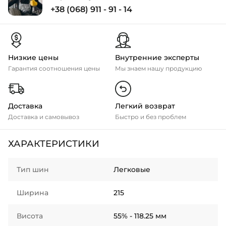
+38 (068) 911 - 91 - 14
Низкие цены
Внутренние эксперты
Гарантия соотношения цены
Мы знаем нашу продукцию
Доставка
Легкий возврат
Доставка и самовывоз
Быстро и без проблем
ХАРАКТЕРИСТИКИ
Тип шин
Легковые
Ширина
215
Висота
55% - 118.25 мм