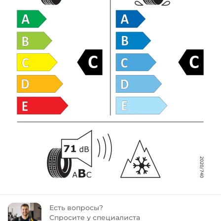
Есть вопросы?
Спросите у специалиста