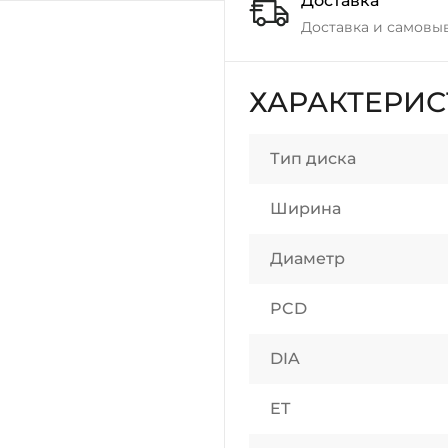
Доставка
Доставка и самовы
ХАРАКТЕРИ
Тип диска
Ширина
Диаметр
PCD
DIA
ET