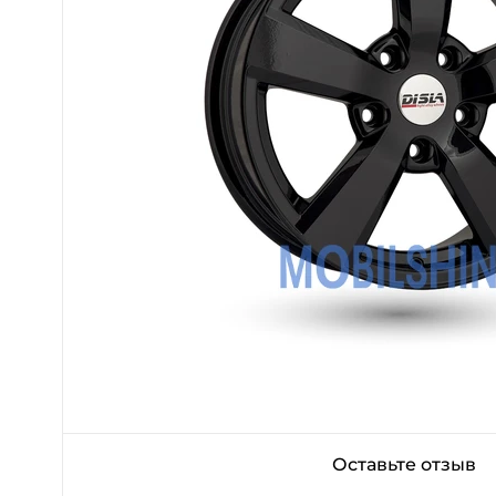
Оставьте отзыв