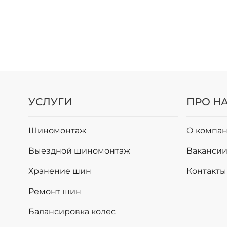
УСЛУГИ
ПРО Н
Шиномонтаж
О компан
Выездной шиномонтаж
Ваканси
Хранение шин
Контакты
Ремонт шин
Балансировка колес