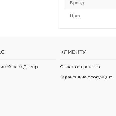
Бренд
Цвет
АС
КЛИЕНТУ
ии Колеса Днепр
Оплата и доставка
и
Гарантия на продукцию