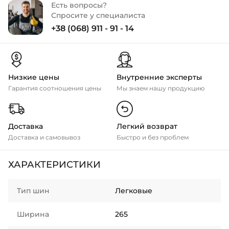
Есть вопросы?
Спросите у специалиста
+38 (068) 911 - 91 - 14
Низкие цены
Внутренние эксперты
Гарантия соотношения цены
Мы знаем нашу продукцию
Доставка
Легкий возврат
Доставка и самовывоз
Быстро и без проблем
ХАРАКТЕРИСТИКИ
Тип шин
Легковые
Ширина
265