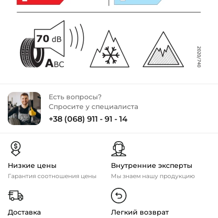
Есть вопросы?
Спросите у специалиста
+38 (068) 911 - 91 - 14
Низкие цены
Внутренние эксперты
Гарантия соотношения цены
Мы знаем нашу продукцию
Доставка
Легкий возврат