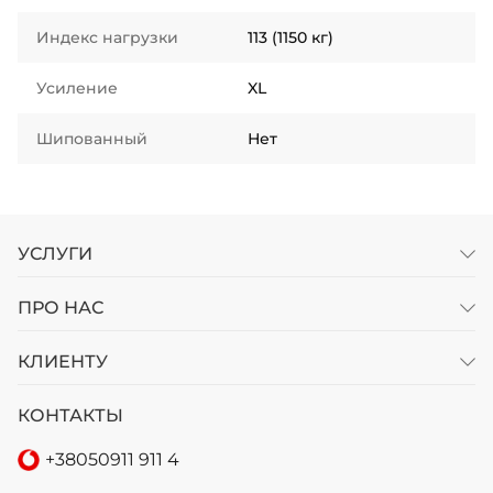
Индекс нагрузки
113 (1150 кг)
Усиление
XL
Шипованный
Нет
УСЛУГИ
ПРО НАС
КЛИЕНТУ
КОНТАКТЫ
+38
050
911 911 4