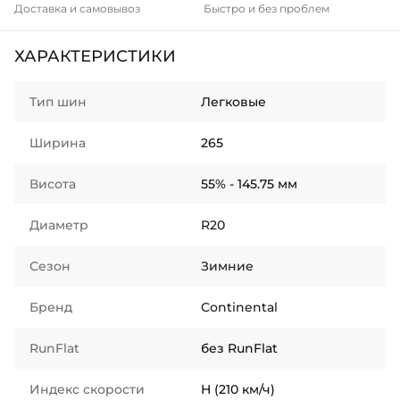
Доставка и самовывоз
Быстро и без проблем
ХАРАКТЕРИСТИКИ
Тип шин
Легковые
Ширина
265
Висота
55% - 145.75 мм
Диаметр
R20
Сезон
Зимние
Бренд
Continental
RunFlat
без RunFlat
Индекс скорости
H (210 км/ч)