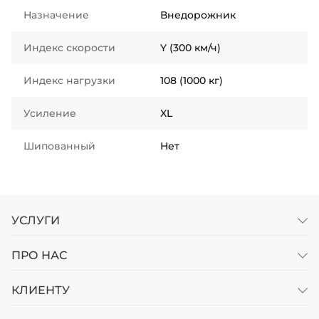
Назначение
Внедорожник
Индекс скорости
Y (300 км/ч)
Индекс нагрузки
108 (1000 кг)
Усиление
XL
Шипованный
Нет
УСЛУГИ
ПРО НАС
КЛИЕНТУ