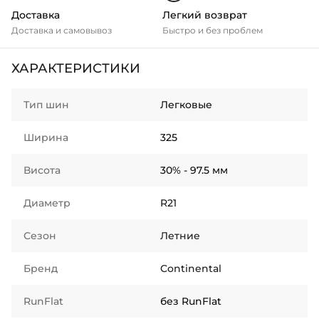
Доставка
Легкий возврат
Доставка и самовывоз
Быстро и без проблем
ХАРАКТЕРИСТИКИ
Тип шин
Легковые
Ширина
325
Висота
30% - 97.5 мм
Диаметр
R21
Сезон
Летние
Бренд
Continental
RunFlat
без RunFlat