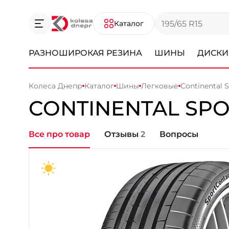
Каталог
РАЗНОШИРОКАЯ РЕЗИНА
ШИНЫ
ДИСКИ
Колеса Днепр
Каталог
Шины
Легковые
Continental 
CONTINENTAL
SPO
Все про товар
Отзывы
2
Вопросы