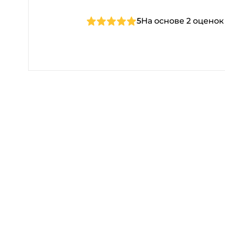
5
На основе 2 оценок