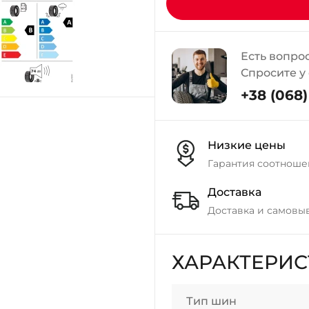
Есть вопро
Спросите у
+38 (068) 
Низкие цены
Гарантия соотноше
Доставка
Доставка и самовы
ХАРАКТЕРИ
Тип шин