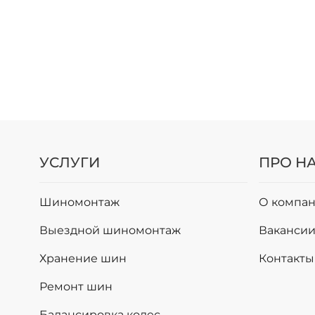
УСЛУГИ
ПРО Н
Шиномонтаж
О компан
Выездной шиномонтаж
Ваканси
Хранение шин
Контакты
Ремонт шин
Балансировка колес