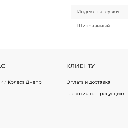
Индекс нагрузки
Шипованный
АС
КЛИЕНТУ
ии Колеса Днепр
Оплата и доставка
и
Гарантия на продукцию