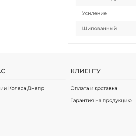
Усиление
Шипованный
АС
КЛИЕНТУ
ии Колеса Днепр
Оплата и доставка
и
Гарантия на продукцию