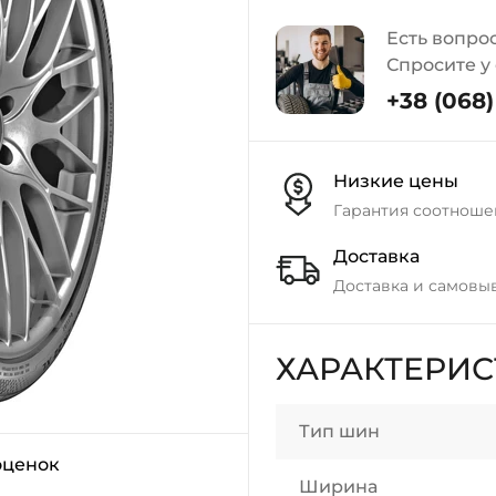
Есть вопро
Спросите у
+38 (068) 
Низкие цены
Гарантия соотноше
Доставка
Доставка и самовы
ХАРАКТЕРИ
Тип шин
оценок
Ширина