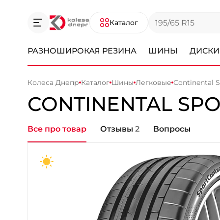
Каталог
РАЗНОШИРОКАЯ РЕЗИНА
ШИНЫ
ДИСКИ
Колеса Днепр
Каталог
Шины
Легковые
Continental 
CONTINENTAL
SPO
Все про товар
Отзывы
2
Вопросы