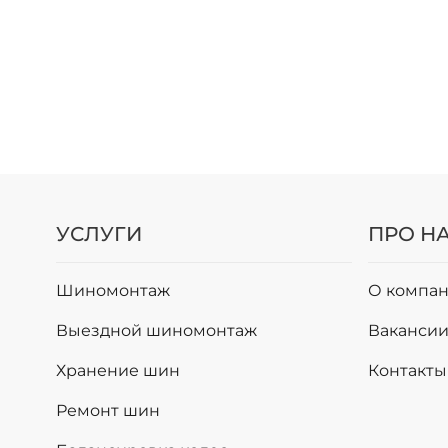
УСЛУГИ
ПРО Н
Шиномонтаж
О компан
Выездной шиномонтаж
Ваканси
Хранение шин
Контакты
Ремонт шин