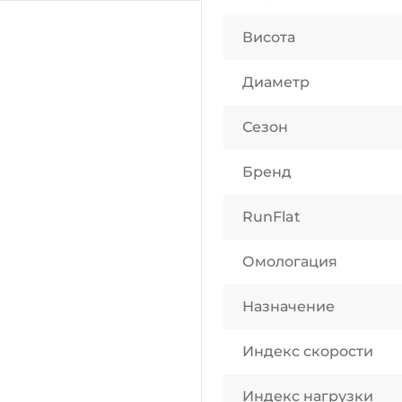
Висота
Диаметр
Сезон
Бренд
RunFlat
Омологация
Назначение
Индекс скорости
Индекс нагрузки