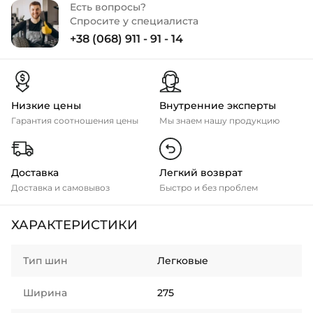
Есть вопросы?
Спросите у специалиста
+38 (068) 911 - 91 - 14
Низкие цены
Внутренние эксперты
Гарантия соотношения цены
Мы знаем нашу продукцию
Доставка
Легкий возврат
Доставка и самовывоз
Быстро и без проблем
ХАРАКТЕРИСТИКИ
Тип шин
Легковые
Ширина
275