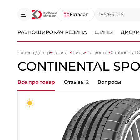
Каталог
РАЗНОШИРОКАЯ РЕЗИНА
ШИНЫ
ДИСКИ
Колеса Днепр
Каталог
Шины
Легковые
Continental 
CONTINENTAL
SPO
Все про товар
Отзывы
2
Вопросы