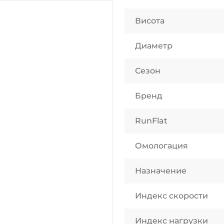
Висота
Диаметр
Сезон
Бренд
RunFlat
Омологация
Назначение
Индекс скорости
Индекс нагрузки