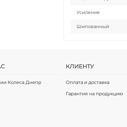
Усиление
Шипованный
АС
КЛИЕНТУ
ии Колеса Днепр
Оплата и доставка
и
Гарантия на продукцию