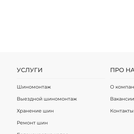
УСЛУГИ
ПРО Н
Шиномонтаж
О компан
Выездной шиномонтаж
Ваканси
Хранение шин
Контакты
Ремонт шин