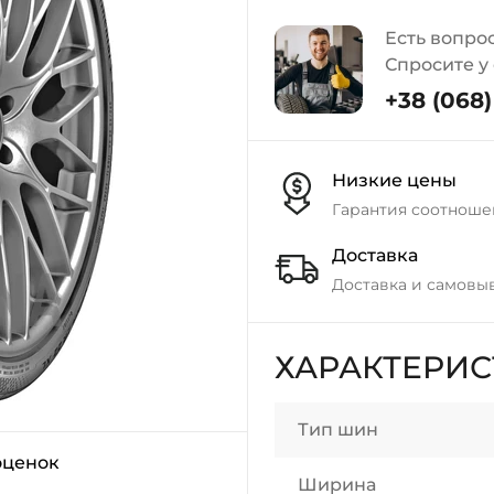
Есть вопро
Спросите у
+38 (068) 
Низкие цены
Гарантия соотноше
Доставка
Доставка и самовы
ХАРАКТЕРИ
Тип шин
оценок
Ширина