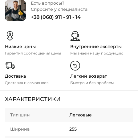
Есть вопросы?
Спросите у специалиста
+38 (068) 911 - 91 - 14
Низкие цены
Внутренние эксперты
Гарантия соотношения цены
Мы знаем нашу продукцию
Доставка
Легкий возврат
Доставка и самовывоз
Быстро и без проблем
ХАРАКТЕРИСТИКИ
Тип шин
Легковые
Ширина
255