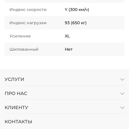
Индекс скорости
Y (300 км/ч)
Индекс нагрузки
93 (650 кг)
Усиление
XL
Шипованный
Нет
УСЛУГИ
ПРО НАС
КЛИЕНТУ
КОНТАКТЫ