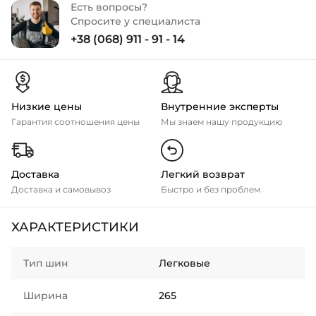
Есть вопросы?
Спросите у специалиста
+38 (068) 911 - 91 - 14
Низкие цены
Внутренние эксперты
Гарантия соотношения цены
Мы знаем нашу продукцию
Доставка
Легкий возврат
Доставка и самовывоз
Быстро и без проблем
ХАРАКТЕРИСТИКИ
Тип шин
Легковые
Ширина
265