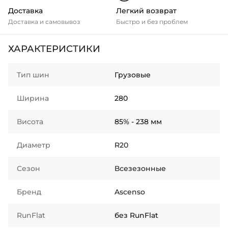
Доставка
Легкий возврат
Доставка и самовывоз
Быстро и без проблем
ХАРАКТЕРИСТИКИ
Тип шин
Грузовые
Ширина
280
Висота
85% - 238 мм
Диаметр
R20
Сезон
Всезезонные
Бренд
Ascenso
RunFlat
без RunFlat