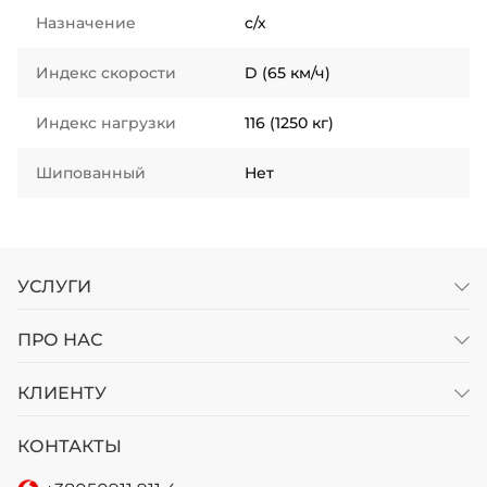
Назначение
с/х
Индекс скорости
D (65 км/ч)
Индекс нагрузки
116 (1250 кг)
Шипованный
Нет
УСЛУГИ
ПРО НАС
КЛИЕНТУ
КОНТАКТЫ