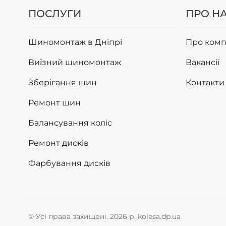
ПОСЛУГИ
ПРО Н
Шиномонтаж в Дніпрі
Про комп
Виїзний шиномонтаж
Вакансії
Зберігання шин
Контакти
Ремонт шин
Балансування коліс
Ремонт дисків
Фарбування дисків
© Усі права захищені. 2026 р. kolesa.dp.ua