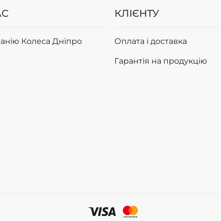
АС
КЛІЄНТУ
анію Колеса Дніпро
Оплата і доставка
Гарантія на продукцію