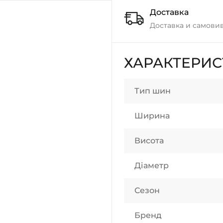
Доставка
Доставка и самовив
ХАРАКТЕРИ
Тип шин
Ширина
Висота
Діаметр
Сезон
Бренд