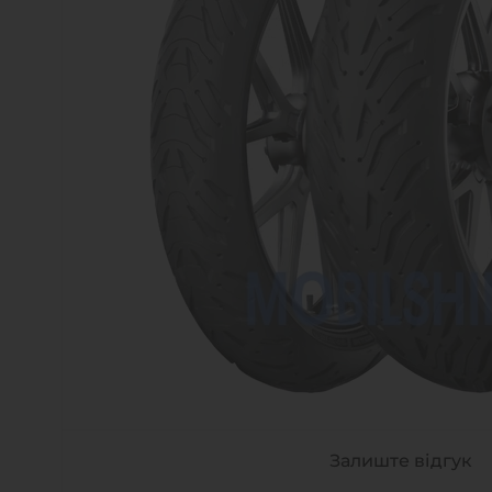
Залиште відгук