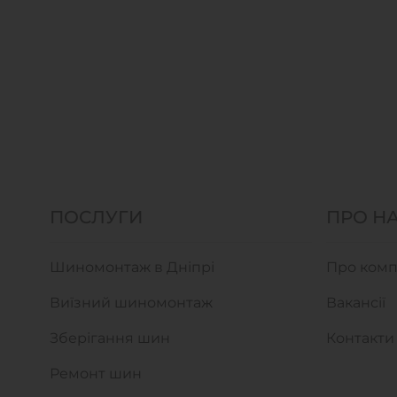
ПОСЛУГИ
ПРО Н
Шиномонтаж в Дніпрі
Про комп
Виїзний шиномонтаж
Вакансії
Зберігання шин
Контакти
Ремонт шин