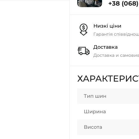
+38 (068) 
Низкі ціни
Гарантія співвідно
Доставка
Доставка и самовив
ХАРАКТЕРИ
Тип шин
Ширина
Висота