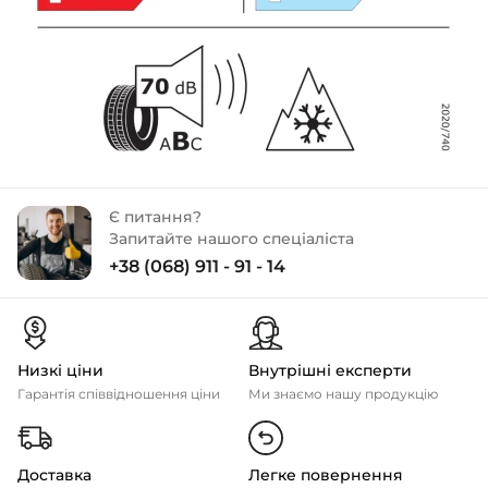
Є питання?
Запитайте нашого спеціаліста
+38 (068) 911 - 91 - 14
Низкі ціни
Внутрішні експерти
Гарантія співвідношення ціни
Ми знаємо нашу продукцію
Доставка
Легке повернення