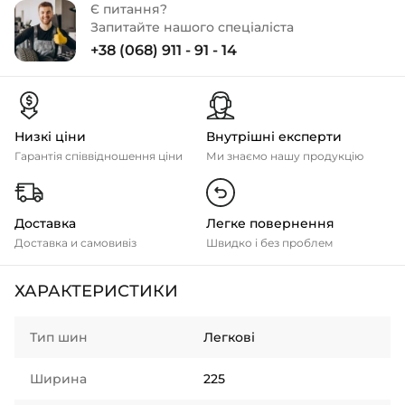
Є питання?
Запитайте нашого спеціаліста
+38 (068) 911 - 91 - 14
Низкі ціни
Внутрішні експерти
Гарантія співвідношення ціни
Ми знаємо нашу продукцію
Доставка
Легке повернення
Доставка и самовивіз
Швидко і без проблем
ХАРАКТЕРИСТИКИ
Тип шин
Легкові
Ширина
225