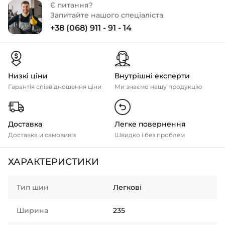
Є питання?
Запитайте нашого спеціаліста
+38 (068) 911 - 91 - 14
Низкі ціни
Внутрішні експерти
Гарантія співвідношення ціни
Ми знаємо нашу продукцію
Доставка
Легке повернення
Доставка и самовивіз
Швидко і без проблем
ХАРАКТЕРИСТИКИ
Тип шин
Легкові
Ширина
235