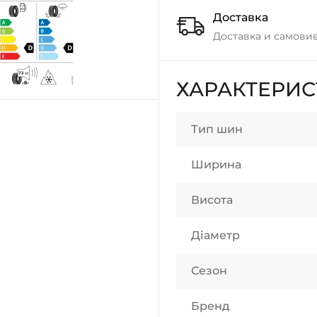
Доставка
Доставка и самовив
ХАРАКТЕРИ
Тип шин
Ширина
Висота
Діаметр
Сезон
Бренд