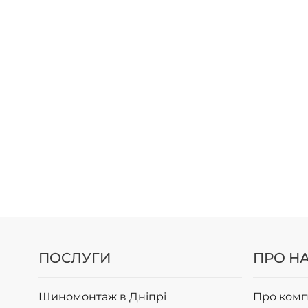
ПОСЛУГИ
ПРО Н
Шиномонтаж в Дніпрі
Про комп