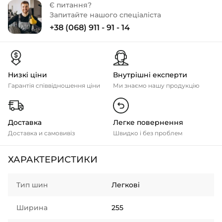
Є питання?
Запитайте нашого спеціаліста
+38 (068) 911 - 91 - 14
Низкі ціни
Внутрішні експерти
Гарантія співвідношення ціни
Ми знаємо нашу продукцію
Доставка
Легке повернення
Доставка и самовивіз
Швидко і без проблем
ХАРАКТЕРИСТИКИ
Тип шин
Легкові
Ширина
255