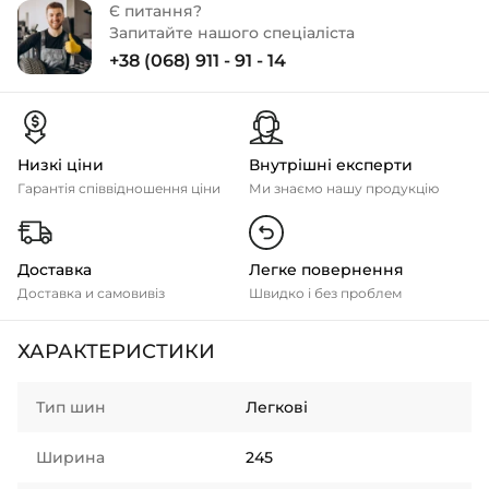
Є питання?
Запитайте нашого спеціаліста
+38 (068) 911 - 91 - 14
Низкі ціни
Внутрішні експерти
Гарантія співвідношення ціни
Ми знаємо нашу продукцію
Доставка
Легке повернення
Доставка и самовивіз
Швидко і без проблем
ХАРАКТЕРИСТИКИ
Тип шин
Легкові
Ширина
245