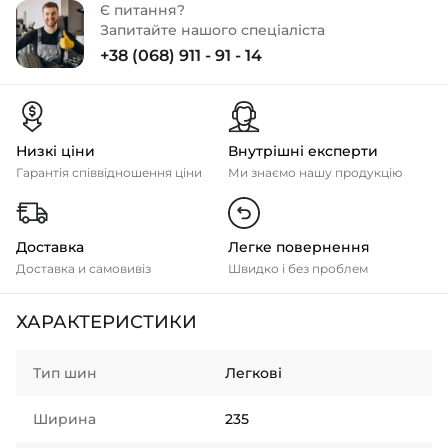
Є питання?
Запитайте нашого спеціаліста
+38 (068) 911 - 91 - 14
Низкі ціни
Внутрішні експерти
Гарантія співвідношення ціни
Ми знаємо нашу продукцію
Доставка
Легке повернення
Доставка и самовивіз
Швидко і без проблем
ХАРАКТЕРИСТИКИ
Тип шин
Легкові
Ширина
235