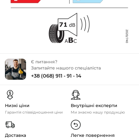
Є питання?
Запитайте нашого спеціаліста
+38 (068) 911 - 91 - 14
Низкі ціни
Внутрішні експерти
Гарантія співвідношення ціни
Ми знаємо нашу продукцію
Доставка
Легке повернення