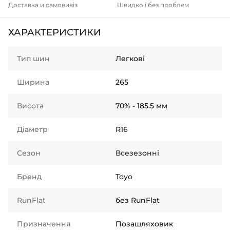
Доставка и самовивіз
Швидко і без проблем
ХАРАКТЕРИСТИКИ
Тип шин
Легкові
Ширина
265
Висота
70% - 185.5 мм
Діаметр
R16
Сезон
Всезезонні
Бренд
Toyo
RunFlat
без RunFlat
Призначення
Позашляховик