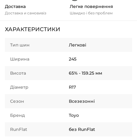
Доставка
Легке повернення
Доставка и самовивіз
Швидко і без проблем
ХАРАКТЕРИСТИКИ
Тип шин
Легкові
Ширина
245
Висота
65% - 159.25 мм
Діаметр
R17
Сезон
Всезезонні
Бренд
Toyo
RunFlat
без RunFlat