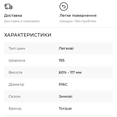
Доставка
Легке повернення
Доставка и самовивіз
Швидко і без проблем
ХАРАКТЕРИСТИКИ
Тип шин
Легкові
Ширина
195
Висота
60% - 117 мм
Діаметр
R16C
Сезон
Зимові
Бренд
Torque