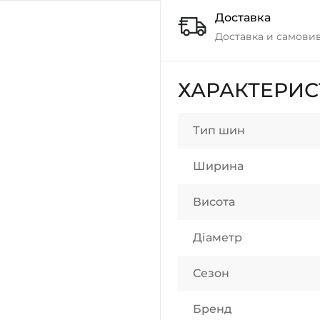
Доставка
Доставка и самовив
ХАРАКТЕРИ
Тип шин
Ширина
Висота
Діаметр
Сезон
Бренд