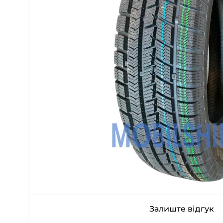
Залиште відгук