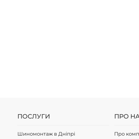
ПОСЛУГИ
ПРО Н
Шиномонтаж в Дніпрі
Про комп