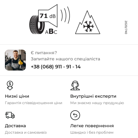
Є питання?
Запитайте нашого спеціаліста
+38 (068) 911 - 91 - 14
Низкі ціни
Внутрішні експерти
Гарантія співвідношення ціни
Ми знаємо нашу продукцію
Доставка
Легке повернення
Доставка и самовивіз
Швидко і без проблем