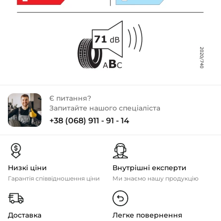
Є питання?
Запитайте нашого спеціаліста
+38 (068) 911 - 91 - 14
Низкі ціни
Внутрішні експерти
Гарантія співвідношення ціни
Ми знаємо нашу продукцію
Доставка
Легке повернення