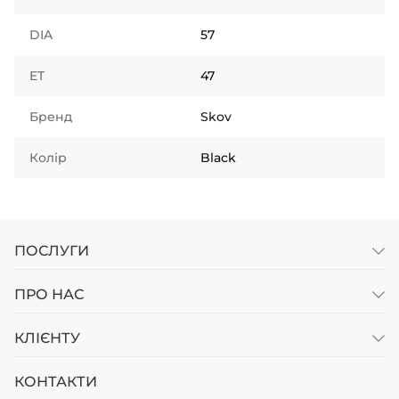
DIA
57
ET
47
Бренд
Skov
Колір
Black
ПОСЛУГИ
ПРО НАС
КЛІЄНТУ
КОНТАКТИ