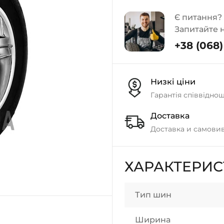
Є питання?
Запитайте 
+38 (068) 
Низкі ціни
Гарантія співвідно
Доставка
Доставка и самовив
ХАРАКТЕРИ
Тип шин
Ширина