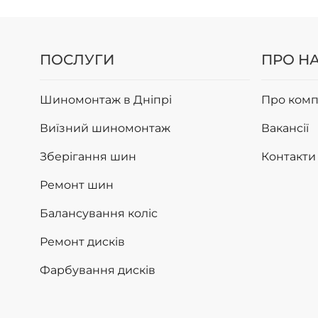
ПОСЛУГИ
ПРО Н
Шиномонтаж в Дніпрі
Про комп
Виїзний шиномонтаж
Вакансії
Зберігання шин
Контакти
Ремонт шин
Балансування коліс
Ремонт дисків
Фарбування дисків