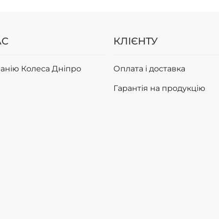
АС
КЛІЄНТУ
анію Колеса Дніпро
Оплата і доставка
Гарантія на продукцію