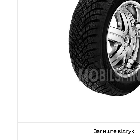
Залиште відгук