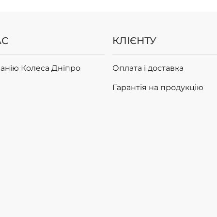
АС
КЛІЄНТУ
анію Колеса Дніпро
Оплата і доставка
Гарантія на продукцію