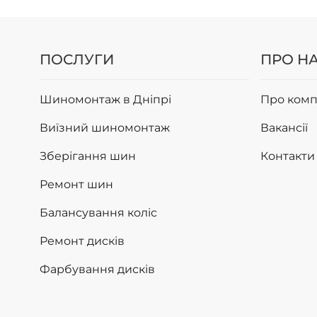
ПОСЛУГИ
ПРО Н
Шиномонтаж в Дніпрі
Про комп
Виїзний шиномонтаж
Вакансії
Зберігання шин
Контакти
Ремонт шин
Балансування коліс
Ремонт дисків
Фарбування дисків