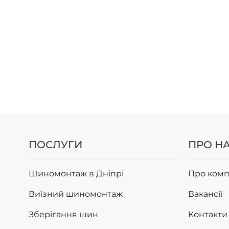
ПОСЛУГИ
ПРО Н
Шиномонтаж в Дніпрі
Про комп
Виїзний шиномонтаж
Вакансії
Зберігання шин
Контакти