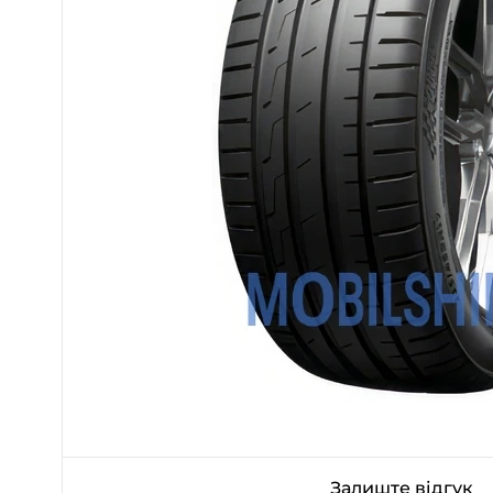
Залиште відгук