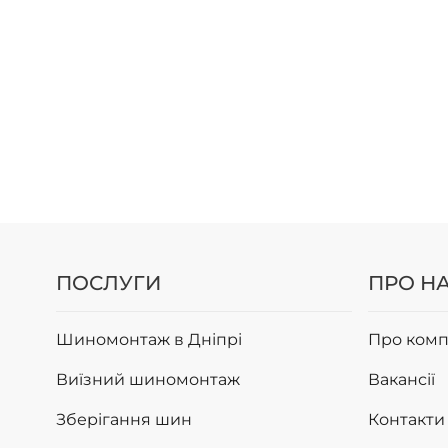
ПОСЛУГИ
ПРО Н
Шиномонтаж в Дніпрі
Про комп
Виїзний шиномонтаж
Вакансії
Зберігання шин
Контакти