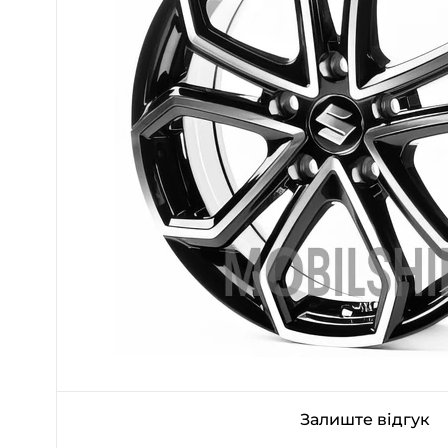
Залиште відгук