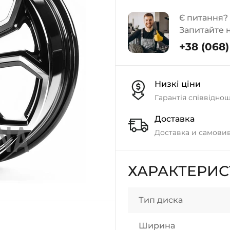
Є питання?
Запитайте 
+38 (068) 
Низкі ціни
Гарантія співвідно
Доставка
Доставка и самовив
ХАРАКТЕРИ
Тип диска
Ширина