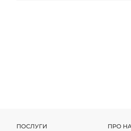
ПОСЛУГИ
ПРО Н