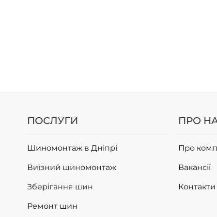
ПОСЛУГИ
ПРО Н
Шиномонтаж в Дніпрі
Про комп
Виїзний шиномонтаж
Вакансії
Зберігання шин
Контакти
Ремонт шин