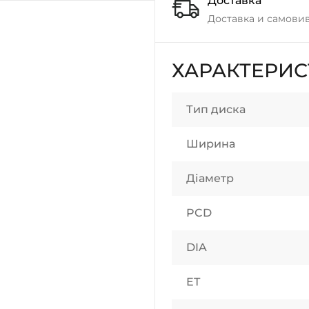
Доставка
Доставка и самовив
ХАРАКТЕРИ
Тип диска
Ширина
Діаметр
PCD
DIA
ET