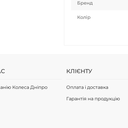
Бренд
Колір
АС
КЛІЄНТУ
анію Колеса Дніпро
Оплата і доставка
Гарантія на продукцію