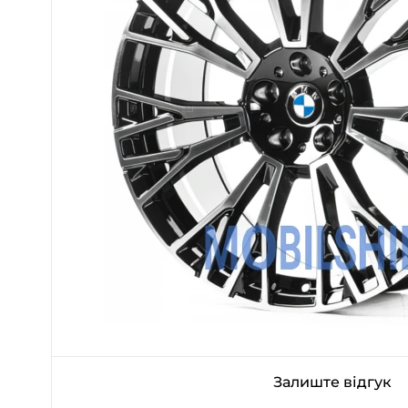
Залиште відгук