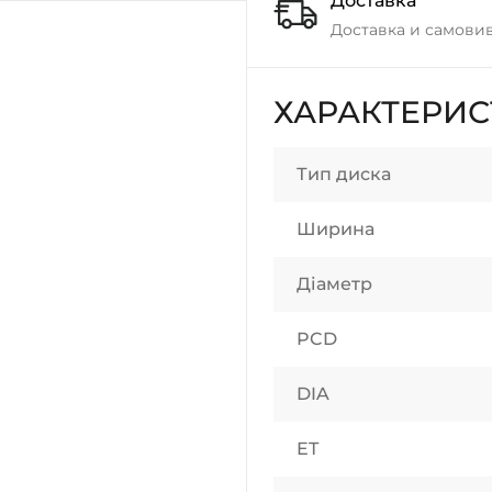
Доставка
Доставка и самовив
ХАРАКТЕРИ
Тип диска
Ширина
Діаметр
PCD
DIA
ET