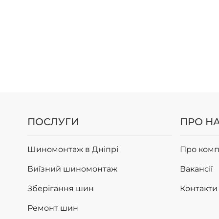
ПОСЛУГИ
ПРО Н
Шиномонтаж в Дніпрі
Про комп
Виїзний шиномонтаж
Вакансії
Зберігання шин
Контакти
Ремонт шин