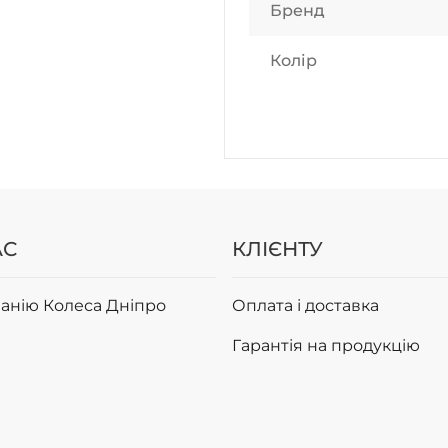
Бренд
Колір
АС
КЛІЄНТУ
анію Колеса Дніпро
Оплата і доставка
Гарантія на продукцію