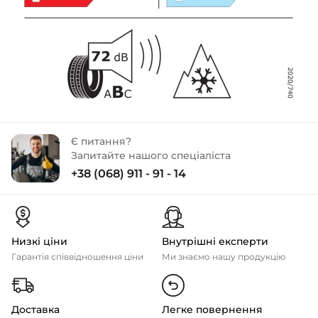
Є питання?
Запитайте нашого спеціаліста
+38 (068) 911 - 91 - 14
Низкі ціни
Внутрішні експерти
Гарантія співвідношення ціни
Ми знаємо нашу продукцію
Доставка
Легке повернення