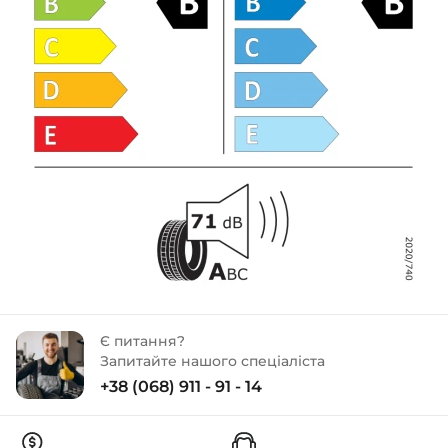
Є питання?
Запитайте нашого спеціаліста
+38 (068) 911 - 91 - 14