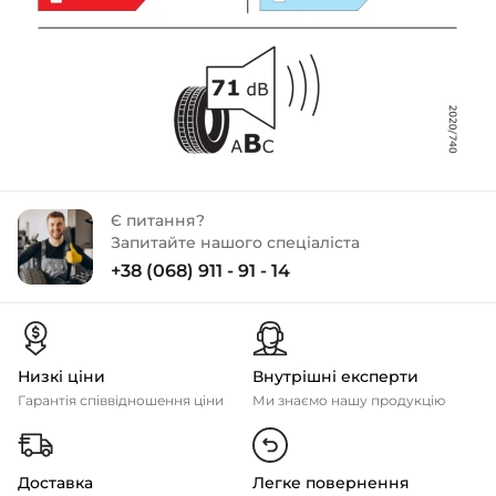
Є питання?
Запитайте нашого спеціаліста
+38 (068) 911 - 91 - 14
Низкі ціни
Внутрішні експерти
Гарантія співвідношення ціни
Ми знаємо нашу продукцію
Доставка
Легке повернення