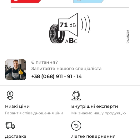
Є питання?
Запитайте нашого спеціаліста
+38 (068) 911 - 91 - 14
Низкі ціни
Внутрішні експерти
Гарантія співвідношення ціни
Ми знаємо нашу продукцію
Доставка
Легке повернення