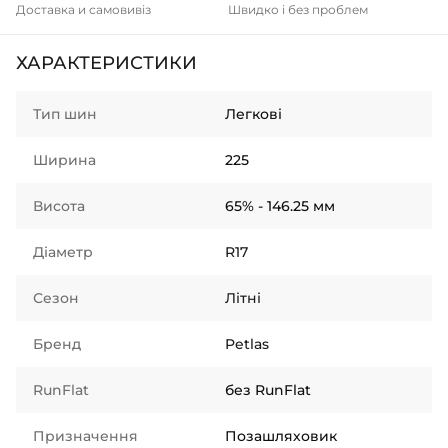
Доставка и самовивіз
Швидко і без проблем
ХАРАКТЕРИСТИКИ
Тип шин
Легкові
Ширина
225
Висота
65% - 146.25 мм
Діаметр
R17
Сезон
Літні
Бренд
Petlas
RunFlat
без RunFlat
Призначення
Позашляховик