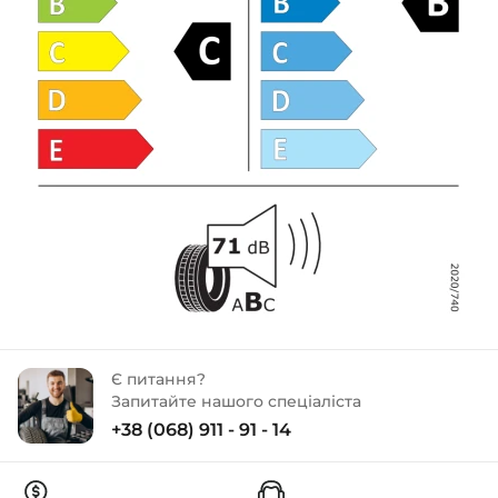
Є питання?
Запитайте нашого спеціаліста
+38 (068) 911 - 91 - 14