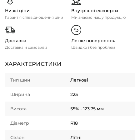
Низкі ціни
Внутрішні експерти
Гарантія співвідношення ціни
Ми знаємо нашу продукцію
Доставка
Легке повернення
Доставка и самовивіз
Швидко і без проблем
ХАРАКТЕРИСТИКИ
Тип шин
Легкові
Ширина
225
Висота
55% - 123.75 мм
Діаметр
R18
Сезон
Літні