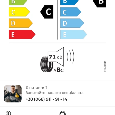
Є питання?
Запитайте нашого спеціаліста
+38 (068) 911 - 91 - 14